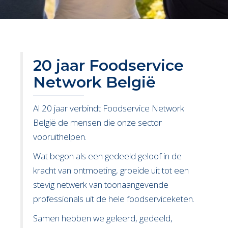
20 jaar Foodservice
Network België
Al 20 jaar verbindt Foodservice Network
België de mensen die onze sector
vooruithelpen.
Wat begon als een gedeeld geloof in de
kracht van ontmoeting, groeide uit tot een
stevig netwerk van toonaangevende
professionals uit de hele foodserviceketen.
Samen hebben we geleerd, gedeeld,