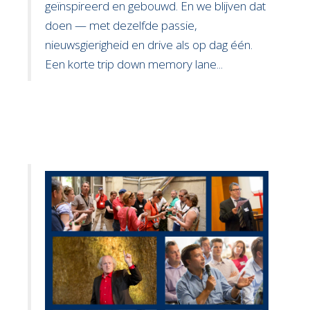
geïnspireerd en gebouwd. En we blijven dat
doen — met dezelfde passie,
nieuwsgierigheid en drive als op dag één.
Een korte trip down memory lane...